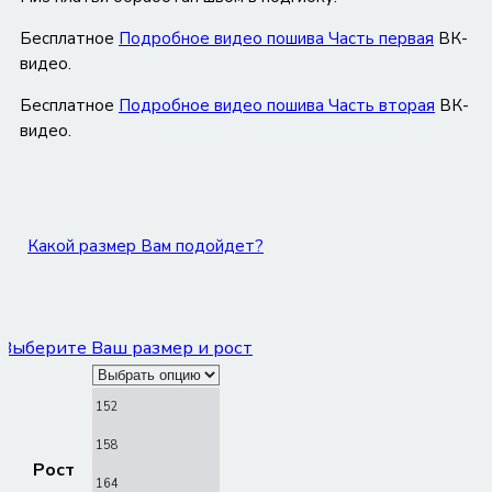
Бесплатное
Подробное видео пошива Часть первая
ВК-
видео.
Бесплатное
Подробное видео пошива Часть вторая
ВК-
видео.
Какой размер Вам подойдет?
Выберите Ваш размер и рост
152
158
Рост
164